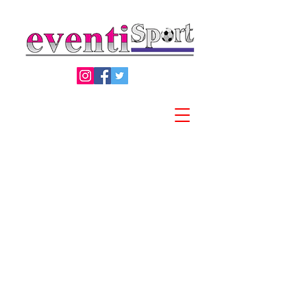
Privacy Policy