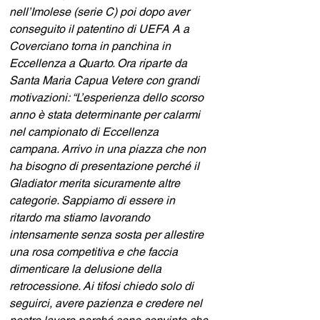
nell’Imolese (serie C) poi dopo aver 
conseguito il patentino di UEFA A a 
Coverciano torna in panchina in 
Eccellenza a Quarto. Ora riparte da 
Santa Maria Capua Vetere con grandi 
motivazioni: “L’esperienza dello scorso 
anno è stata determinante per calarmi 
nel campionato di Eccellenza 
campana. Arrivo in una piazza che non 
ha bisogno di presentazione perché il 
Gladiator merita sicuramente altre 
categorie. Sappiamo di essere in 
ritardo ma stiamo lavorando 
intensamente senza sosta per allestire 
una rosa competitiva e che faccia 
dimenticare la delusione della 
retrocessione. Ai tifosi chiedo solo di 
seguirci, avere pazienza e credere nel 