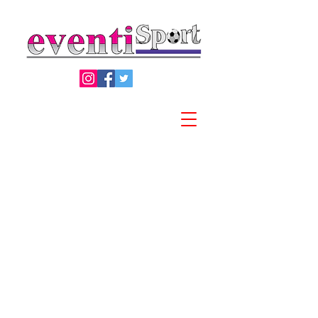
Privacy Policy