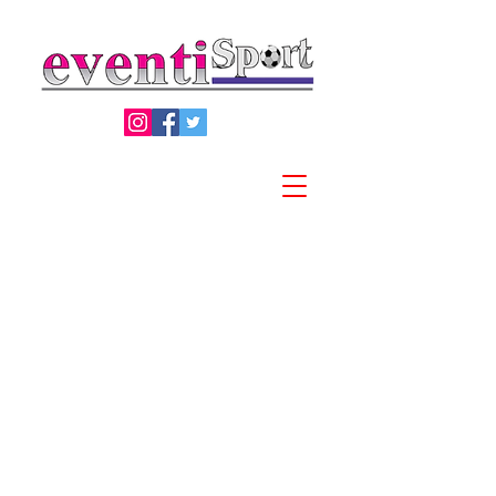
Privacy Policy