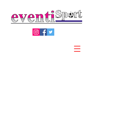
Privacy Policy