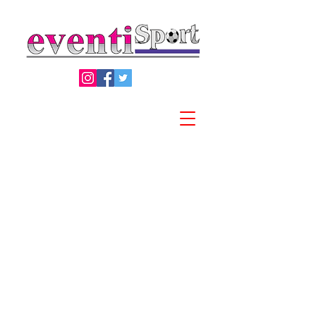
Privacy Policy