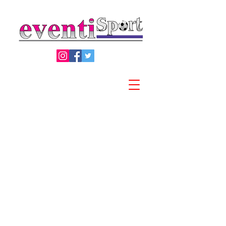
Privacy Policy