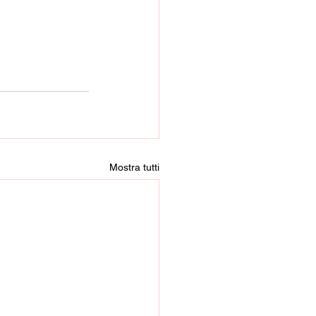
Mostra tutti