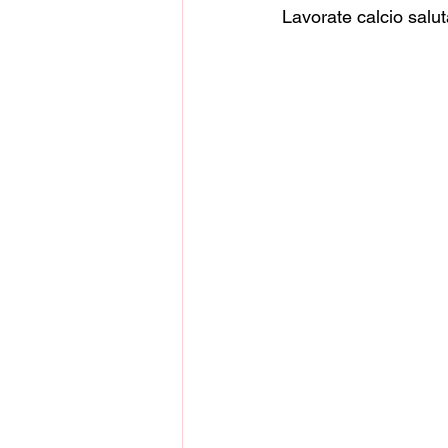
Lavorate calcio salu