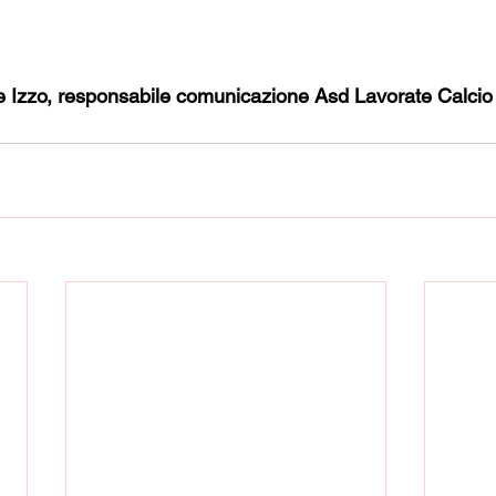
ele Izzo, responsabile comunicazione Asd Lavorate Calcio