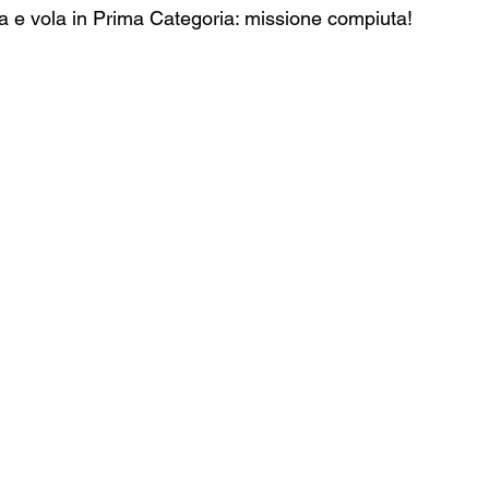
ta e vola in Prima Categoria: missione compiuta!