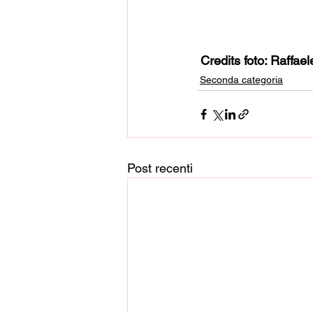
Credits foto: Raffa
Seconda categoria
Post recenti