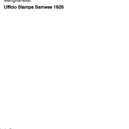
Mariglianese.
Ufficio Stampa Sarnese 1926