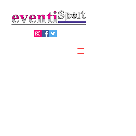
Privacy Policy