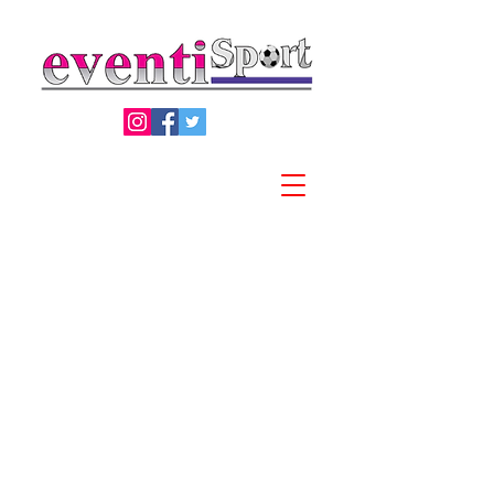
Privacy Policy