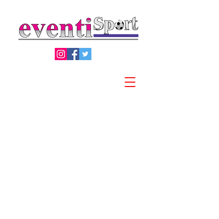
Privacy Policy