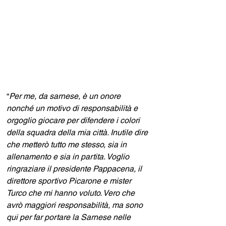
“
Per me, da sarnese, è un onore 
nonché un motivo di responsabilità e 
orgoglio giocare per difendere i colori 
della squadra della mia città. Inutile dire 
che metterò tutto me stesso, sia in 
allenamento e sia in partita. Voglio 
ringraziare il presidente Pappacena, il 
direttore sportivo Picarone e mister 
Turco che mi hanno voluto. Vero che 
avrò maggiori responsabilità, ma sono 
qui per far portare la Sarnese nelle 