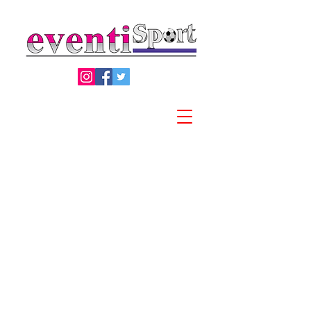
Privacy Policy