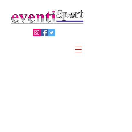
Privacy Policy