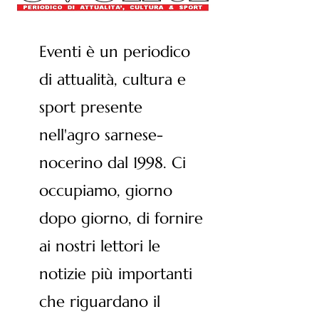
Eventi è un periodico
di attualità, cultura e
sport presente
nell'agro sarnese-
nocerino dal 1998. Ci
occupiamo, giorno
dopo giorno, di fornire
ai nostri lettori le
notizie più importanti
che riguardano il