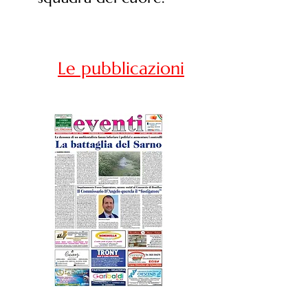
Le pubblicazioni