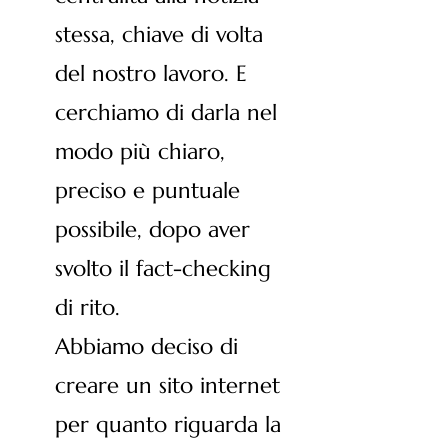
stessa, chiave di volta
del nostro lavoro. E
cerchiamo di darla nel
modo più chiaro,
preciso e puntuale
possibile, dopo aver
svolto il fact-checking
di rito.
Abbiamo deciso di
creare un sito internet
per quanto riguarda la