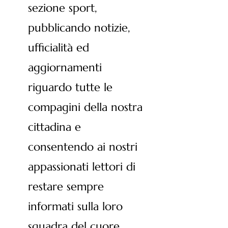
sezione sport,
pubblicando notizie,
ufficialità ed
aggiornamenti
riguardo tutte le
compagini della nostra
cittadina e
consentendo ai nostri
appassionati lettori di
restare sempre
informati sulla loro
squadra del cuore.