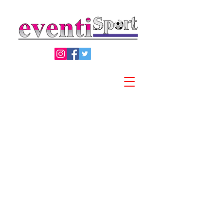
Privacy Policy