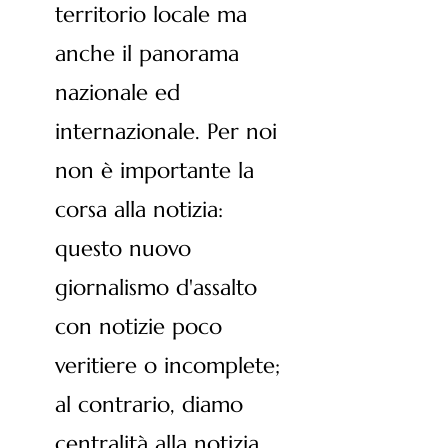
territorio locale ma
anche il panorama
nazionale ed
internazionale. Per noi
non è importante la
corsa alla notizia:
questo nuovo
giornalismo d'assalto
con notizie poco
veritiere o incomplete;
al contrario, diamo
centralità alla notizia