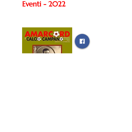
Eventi - 2022
Amarcord - 2022