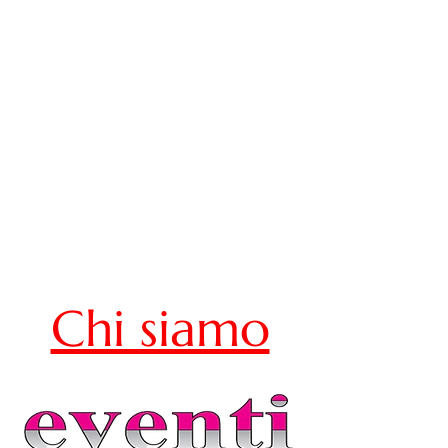
Chi siamo