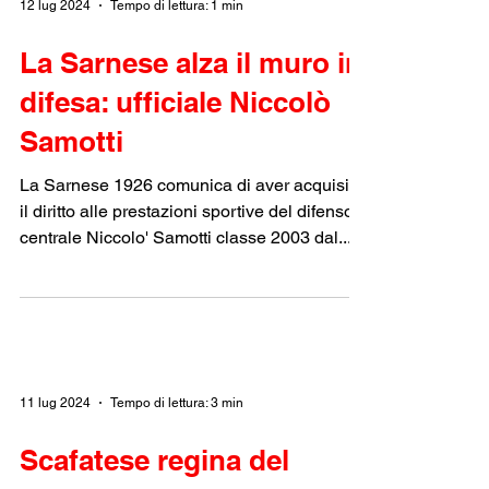
12 lug 2024
Tempo di lettura: 1 min
La Sarnese alza il muro in
difesa: ufficiale Niccolò
Samotti
La Sarnese 1926 comunica di aver acquisito
il diritto alle prestazioni sportive del difensore
centrale Niccolo' Samotti classe 2003 dal...
11 lug 2024
Tempo di lettura: 3 min