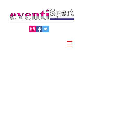
Privacy Policy