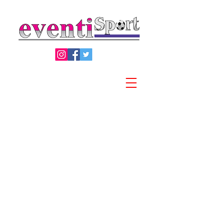
Privacy Policy