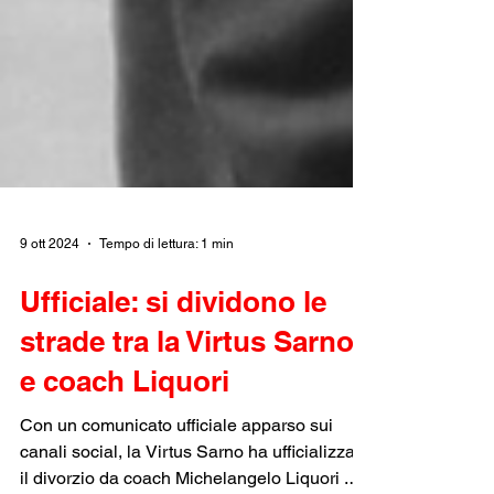
9 ott 2024
Tempo di lettura: 1 min
Ufficiale: si dividono le
strade tra la Virtus Sarno
e coach Liquori
Con un comunicato ufficiale apparso sui
canali social, la Virtus Sarno ha ufficializzato