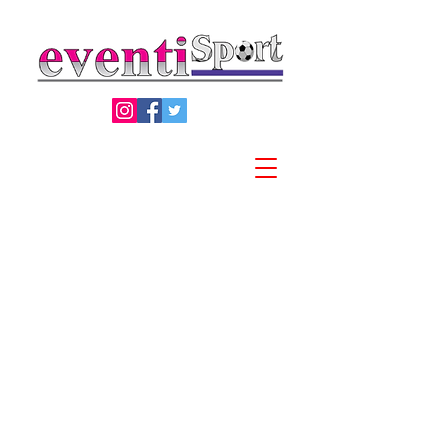
Privacy Policy