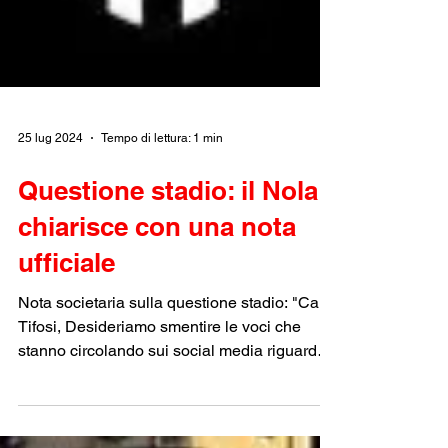
25 lug 2024
Tempo di lettura: 1 min
Questione stadio: il Nola
chiarisce con una nota
ufficiale
Nota societaria sulla questione stadio: "Cari
Tifosi, Desideriamo smentire le voci che
stanno circolando sui social media riguardo
un...