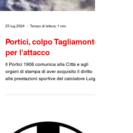
25 lug 2024
Tempo di lettura: 1 min
Portici, colpo Tagliamonte
per l'attacco
Il Portici 1906 comunica alla Città e agli
organi di stampa di aver acquisito il diritto
alle prestazioni sportive del calciatore Luigi...