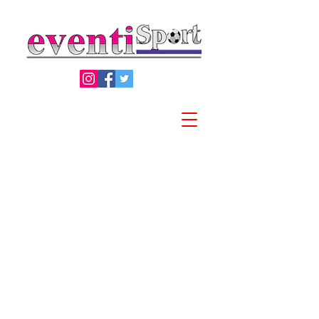
Privacy Policy