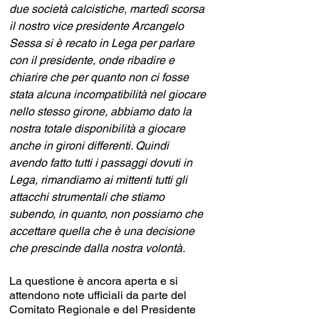
due società calcistiche, martedì scorsa 
il nostro vice presidente Arcangelo 
Sessa si è recato in Lega per parlare 
con il presidente, onde ribadire e 
chiarire che per quanto non ci fosse 
stata alcuna incompatibilità nel giocare 
nello stesso girone, abbiamo dato la 
nostra totale disponibilità a giocare 
anche in gironi differenti. Quindi 
avendo fatto tutti i passaggi dovuti in 
Lega, rimandiamo ai mittenti tutti gli 
attacchi strumentali che stiamo 
subendo, in quanto, non possiamo che 
accettare quella che è una decisione 
che prescinde dalla nostra volontà.
La questione è ancora aperta e si 
attendono note ufficiali da parte del 
Comitato Regionale e del Presidente 