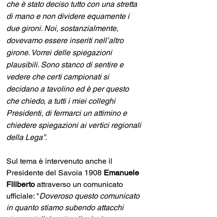
che è stato deciso tutto con una stretta 
di mano e non dividere equamente i 
due gironi. Noi, sostanzialmente, 
dovevamo essere inseriti nell’altro 
girone. Vorrei delle spiegazioni 
plausibili. Sono stanco di sentire e 
vedere che certi campionati si 
decidano a tavolino ed è per questo 
che chiedo, a tutti i miei colleghi 
Presidenti, di fermarci un attimino e 
chiedere spiegazioni ai vertici regionali 
della Lega”.
Sul tema è intervenuto anche il 
Presidente del Savoia 1908
 Emanuele 
Filiberto 
attraverso un comunicato 
ufficiale: "
Doveroso questo comunicato 
in quanto stiamo subendo attacchi 