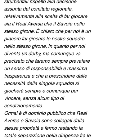
strumentali rispetto alla decisone 
assunta dal comitato regionale, 
relativamente alla scelta di far giocare 
sia il Real Aversa che il Savoia nello 
stesso girone. È chiaro che per noi è un 
piacere far giocare le nostre squadre 
nello stesso girone, in quanto per noi 
diventa un derby, ma comunque va 
precisato che faremo sempre prevalere 
un senso di responsabilità e massima 
trasparenza e che a prescindere dalle 
necessità della singola squadra si 
giocherà sempre e comunque per 
vincere, senza alcun tipo di 
condizionamento.
Ormai è di dominio pubblico che Real 
Aversa e Savoia sono collegati dalla 
stessa proprietà e fermo restando la 
totale separazione della dirigenza fra le 