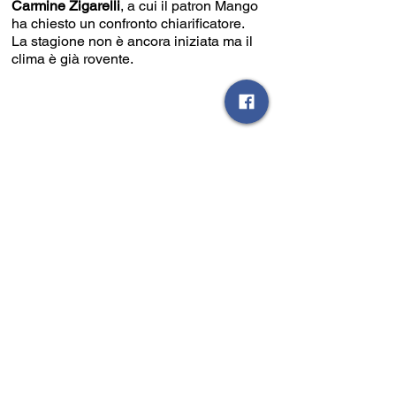
Carmine Zigarelli
, a cui il patron Mango 
ha chiesto un confronto chiarificatore. 
La stagione non è ancora iniziata ma il 
clima è già rovente.
Eccellenza