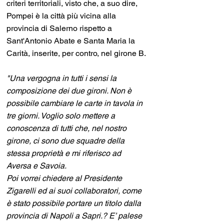
criteri territoriali, visto che, a suo dire, 
Pompei è la città più vicina alla 
provincia di Salerno rispetto a 
Sant'Antonio Abate e Santa Maria la 
Carità, inserite, per contro, nel girone B.
"Una vergogna in tutti i sensi la 
composizione dei due gironi. Non è 
possibile cambiare le carte in tavola in 
tre giorni. Voglio solo mettere a 
conoscenza di tutti che, nel nostro 
girone, ci sono due squadre della 
stessa proprietà e mi riferisco ad 
Aversa e Savoia.
Poi vorrei chiedere al Presidente 
Zigarelli ed ai suoi collaboratori, come 
è stato possibile portare un titolo dalla 
provincia di Napoli a Sapri.? E’ palese 