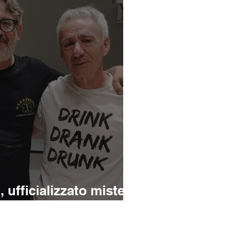
ufficializzato mister