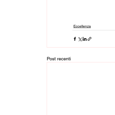
Eccellenza
Post recenti