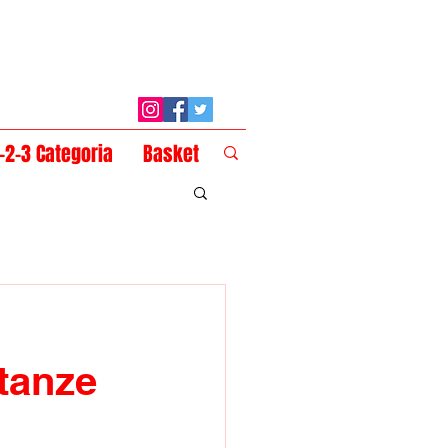
1-2-3 Categoria
Basket
stanze