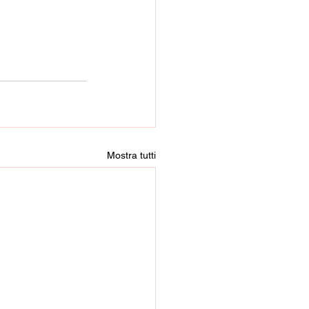
Mostra tutti