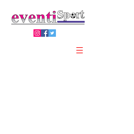
Privacy Policy