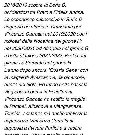
2018/2019 scopre la Serie D, 
dividendosi tra Prato e Fidelis Andria. 
Le esperienze successive in Serie D 
segnano un ritorno in Campania per 
Vincenzo Carrotta: nel 2019/2020 con i 
molossi della Nocerina nel girone H; 
nel 2020/2021 ad Afragola nel girone G 
e nella stagione 2021/2022, Portici nel 
girone I e Sorrento nel girone H.
L'anno dopo ancora "Quarta Serie" con 
le maglie di Avezzano e, da dicembre, 
quella del Nola. Ed infine nella passata 
stagione, la prima in Eccellenza, 
Vincenzo Carrotta ha vestito le maglie 
di Pompei, Albanova e Mariglianese.
Tecnica, sostanza ma anche tantissima 
esperienza: Vincenzo Carrotta si 
appresta a rivivere Portici e a vestire 