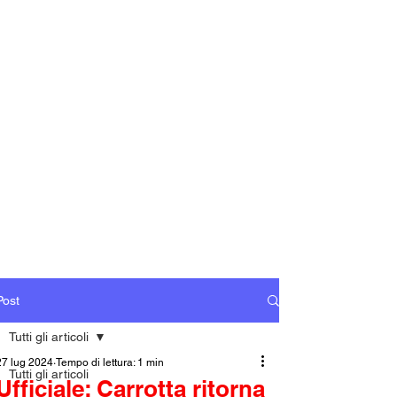
Post
Tutti gli articoli
27 lug 2024
Tempo di lettura: 1 min
Tutti gli articoli
Ufficiale: Carrotta ritorna