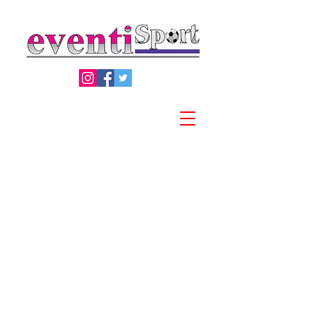
Privacy Policy