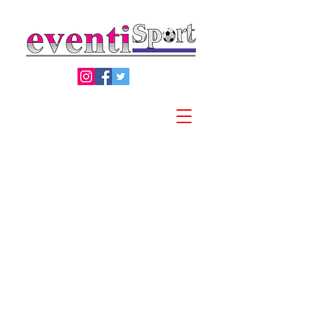
Privacy Policy