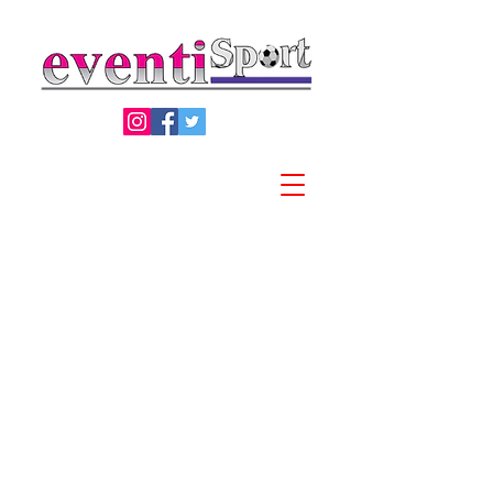
Privacy Policy