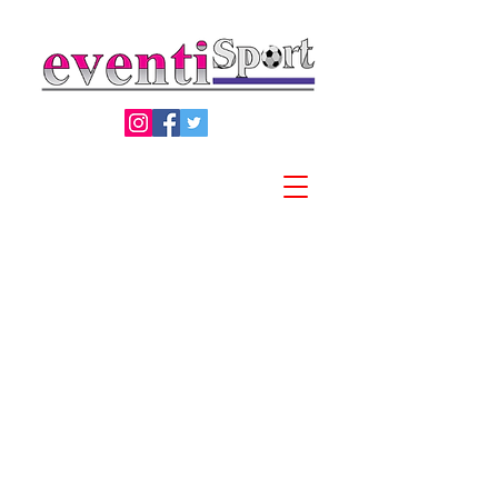
Privacy Policy