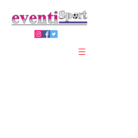
Privacy Policy