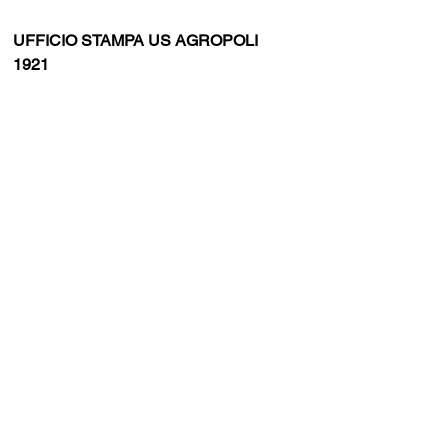
UFFICIO STAMPA US AGROPOLI 
1921