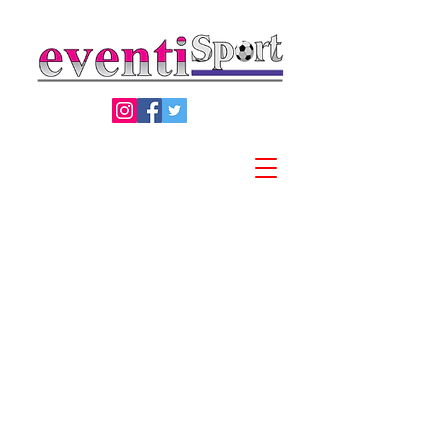
Privacy Policy