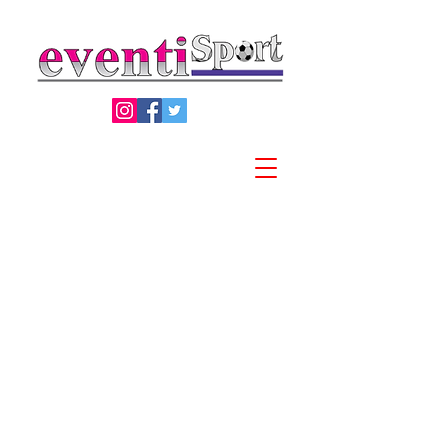
Privacy Policy