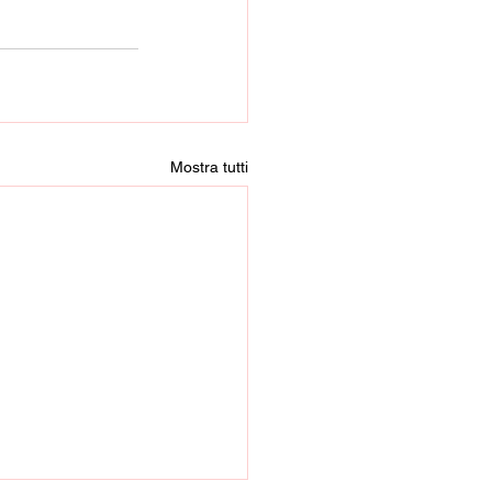
Mostra tutti