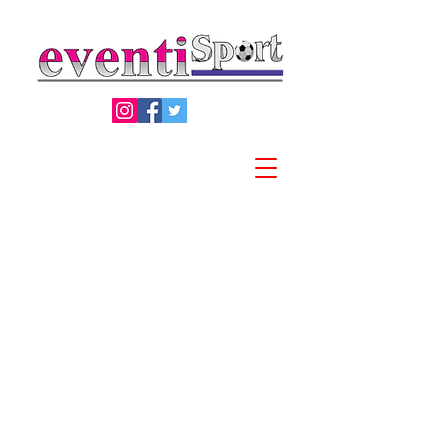
Privacy Policy