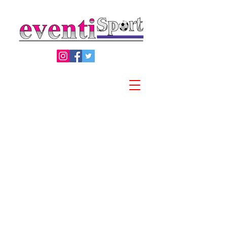
Privacy Policy