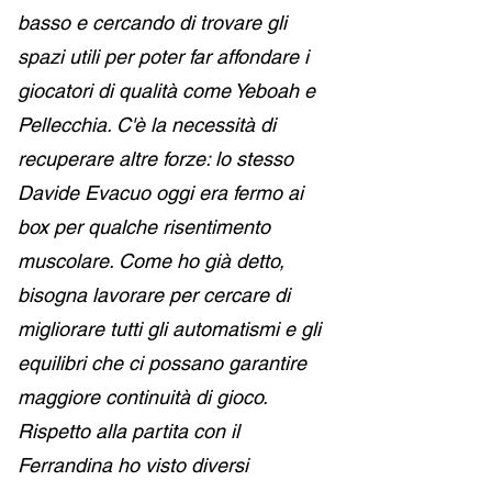
basso e cercando di trovare gli 
spazi utili per poter far affondare i 
giocatori di qualità come Yeboah e 
Pellecchia. C'è la necessità di 
recuperare altre forze: lo stesso 
Davide Evacuo oggi era fermo ai 
box per qualche risentimento 
muscolare. Come ho già detto, 
bisogna lavorare per cercare di 
migliorare tutti gli automatismi e gli 
equilibri che ci possano garantire 
maggiore continuità di gioco. 
Rispetto alla partita con il 
Ferrandina ho visto diversi 