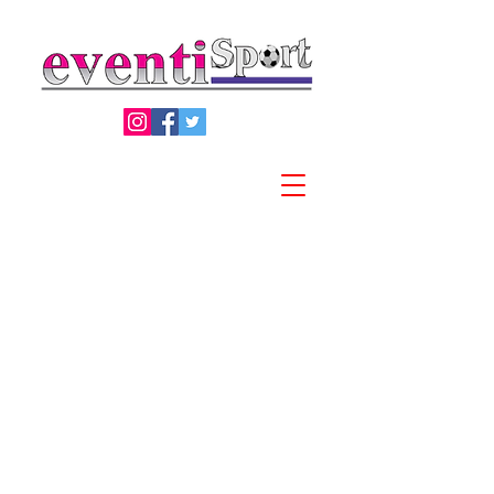
Privacy Policy