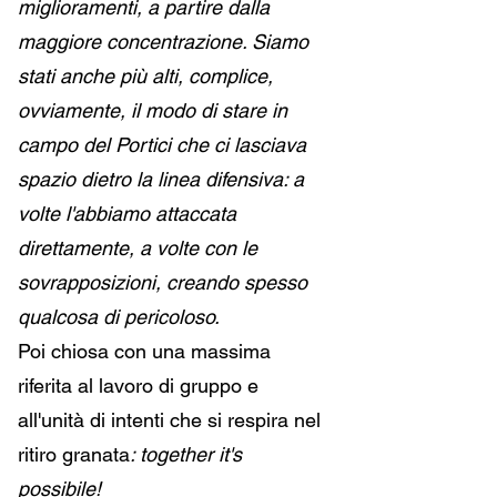
miglioramenti, a partire dalla 
maggiore concentrazione. Siamo 
stati anche più alti, complice, 
ovviamente, il modo di stare in 
campo del Portici che ci lasciava 
spazio dietro la linea difensiva: a 
volte l'abbiamo attaccata 
direttamente, a volte con le 
sovrapposizioni, creando spesso 
qualcosa di pericoloso. 
Poi chiosa con una massima 
riferita al lavoro di gruppo e 
all'unità di intenti che si respira nel 
ritiro granata
: together it's 
possibile! 