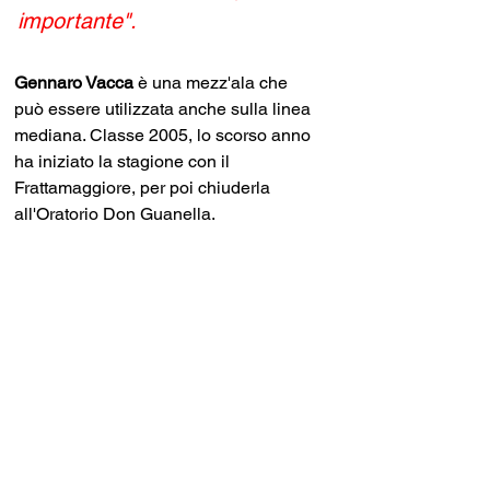
importante".
Gennaro Vacca
 è una mezz'ala che 
può essere utilizzata anche sulla linea 
mediana. Classe 2005, lo scorso anno 
ha iniziato la stagione con il 
Frattamaggiore, per poi chiuderla 
all'Oratorio Don Guanella.