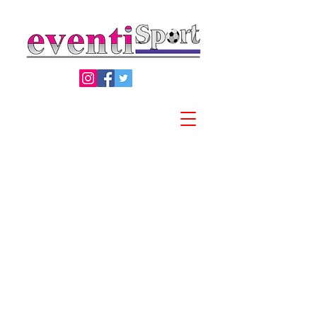
Privacy Policy