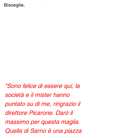
Bisceglie. 
"Sono felice di essere qui, la 
società e il mister hanno 
puntato su di me, ringrazio il 
direttore Picarone. Darò il 
massimo per questa maglia. 
Quella di Sarno è una piazza 