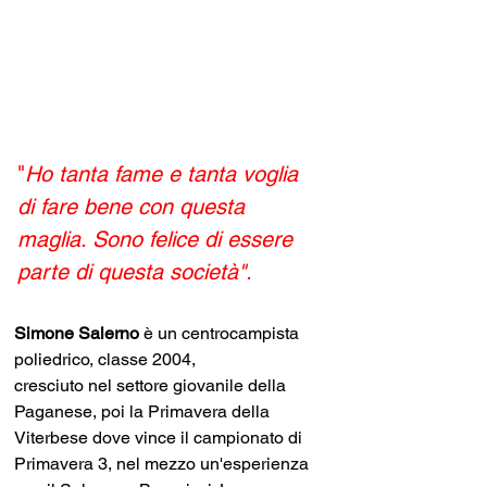
"
Ho tanta fame e tanta voglia 
di fare bene con questa 
maglia. Sono felice di essere 
parte di questa società".
Simone Salerno 
è un centrocampista 
poliedrico, classe 2004, 
cresciuto nel settore giovanile della 
Paganese, poi la Primavera della 
Viterbese dove vince il campionato di 
Primavera 3, nel mezzo un'esperienza 