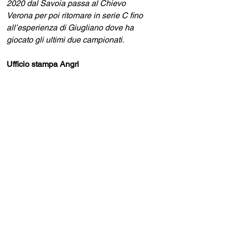
2020 dal Savoia passa al Chievo 
Verona per poi ritornare in serie C fino 
all’esperienza di Giugliano dove ha 
giocato gli ultimi due campionati.
Ufficio stampa Angri