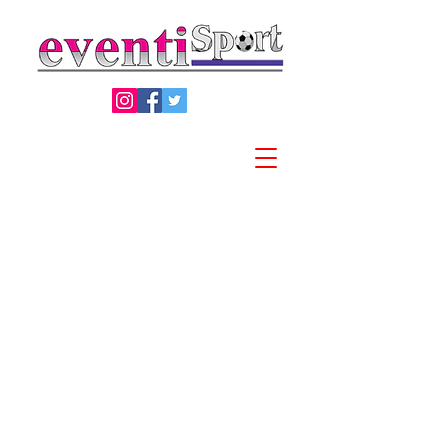
Privacy Policy