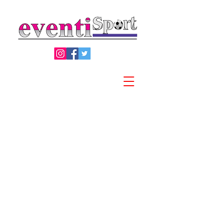
Privacy Policy