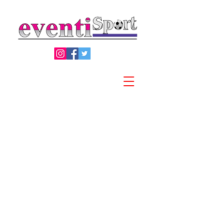
Privacy Policy