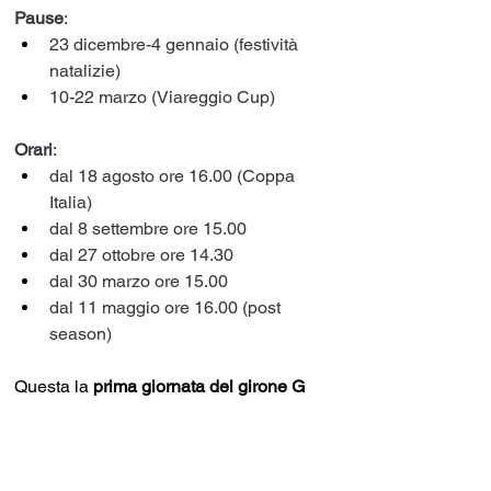
Pause
:
23 dicembre-4 gennaio (festività 
natalizie)
10-22 marzo (Viareggio Cup)
Orari
:
dal 18 agosto ore 16.00 (Coppa 
Italia)
dal 8 settembre ore 15.00
dal 27 ottobre ore 14.30
dal 30 marzo ore 15.00
dal 11 maggio ore 16.00 (post 
season)
Questa la 
prima giornata del
girone G