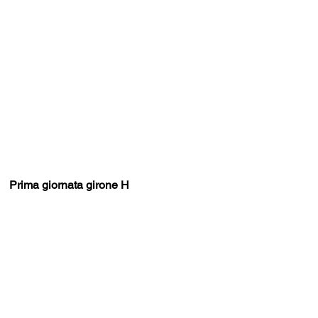
Prima giornata girone H