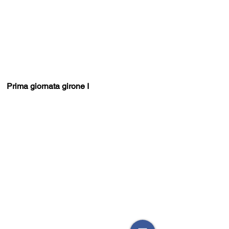
Prima giornata girone I