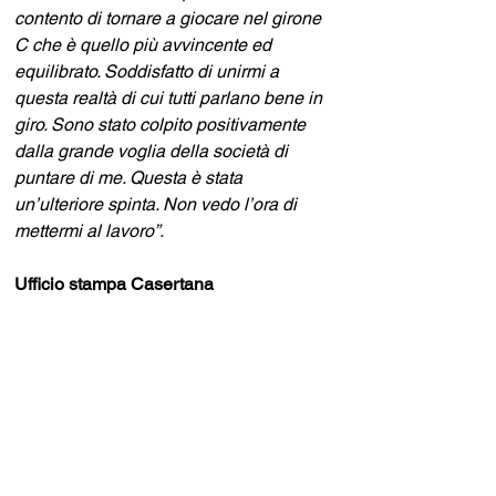
contento di tornare a giocare nel girone 
C che è quello più avvincente ed 
equilibrato. Soddisfatto di unirmi a 
questa realtà di cui tutti parlano bene in 
giro. Sono stato colpito positivamente 
dalla grande voglia della società di 
puntare di me. Questa è stata 
un’ulteriore spinta. Non vedo l’ora di 
mettermi al lavoro”.
Ufficio stampa Casertana