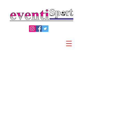
Privacy Policy