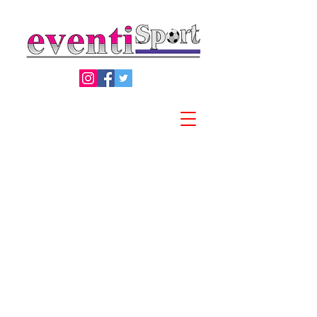
Privacy Policy