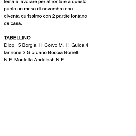
testa e lavorare per affrontare a questo 
punto un mese di novembre che 
diventa durissimo con 2 partite lontano 
da casa.
TABELLINO
Diop 15 Borgia 11 Corvo M. 11 Guida 4 
Iannone 2 Giordano Boccia Borrelli 
N.E. Montella Andriiash N.E