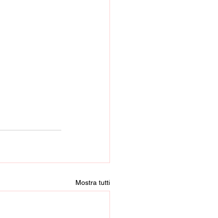
Mostra tutti