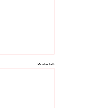
Mostra tutti