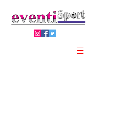
Privacy Policy