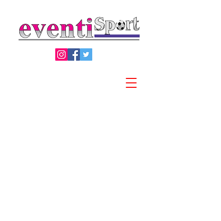
Privacy Policy