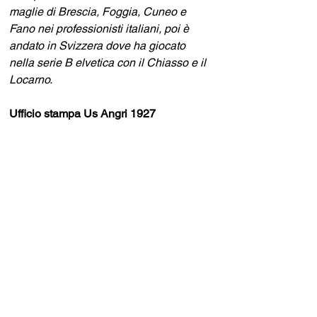
maglie di Brescia, Foggia, Cuneo e 
Fano nei professionisti italiani, poi è 
andato in Svizzera dove ha giocato 
nella serie B elvetica con il Chiasso e il 
Locarno.
Ufficio stampa Us Angri 1927