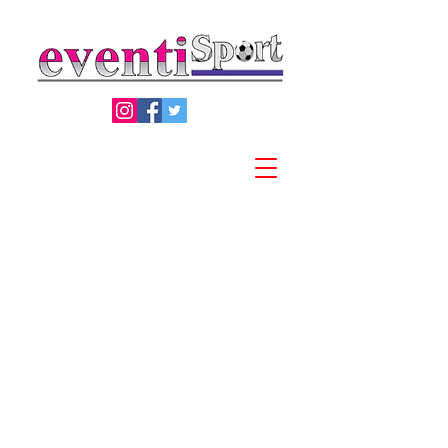
Privacy Policy