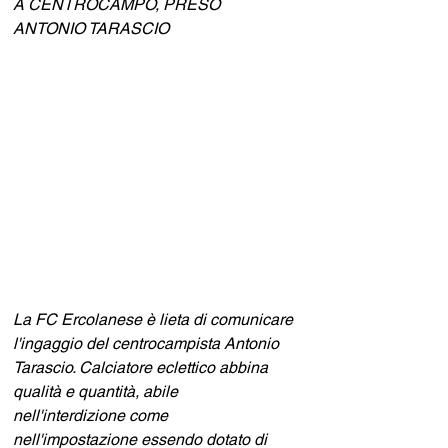
A CENTROCAMPO, PRESO 
ANTONIO TARASCIO 
La FC Ercolanese è lieta di comunicare 
l'ingaggio del centrocampista Antonio 
Tarascio. Calciatore eclettico abbina 
qualità e quantità, abile 
nell'interdizione come 
nell'impostazione essendo dotato di 