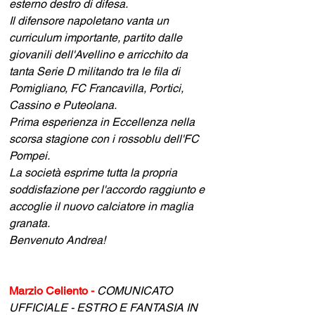
esterno destro di difesa.
Il difensore napoletano vanta un 
curriculum importante, partito dalle 
giovanili dell'Avellino e arricchito da 
tanta Serie D militando tra le fila di 
Pomigliano, FC Francavilla, Portici, 
Cassino e Puteolana.
Prima esperienza in Eccellenza nella 
scorsa stagione con i rossoblu dell'FC 
Pompei.
La società esprime tutta la propria 
soddisfazione per l'accordo raggiunto e 
accoglie il nuovo calciatore in maglia 
granata.
Benvenuto Andrea!
Marzio Celiento - 
COMUNICATO 
UFFICIALE - ESTRO E FANTASIA IN 