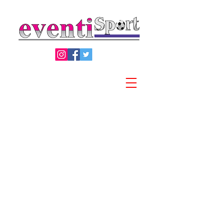
Privacy Policy