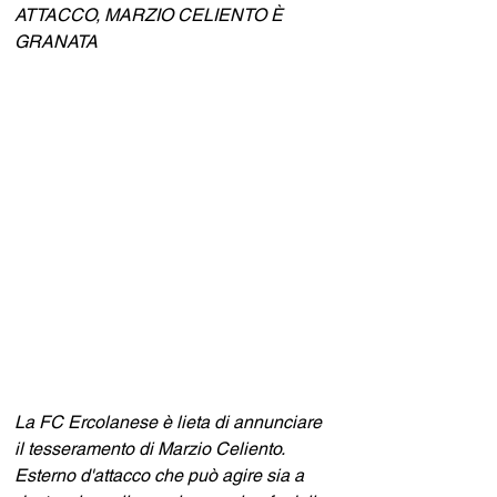
ATTACCO, MARZIO CELIENTO È 
GRANATA
La FC Ercolanese è lieta di annunciare 
il tesseramento di Marzio Celiento. 
Esterno d'attacco che può agire sia a 