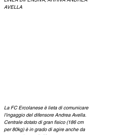
AVELLA 
La FC Ercolanese è lieta di comunicare 
l'ingaggio del difensore Andrea Avella.
Centrale dotato di gran fisico (186 cm 
per 80kg) è in grado di agire anche da 