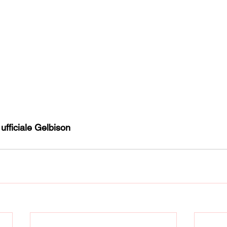
 ufficiale Gelbison