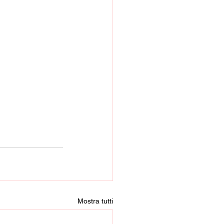
Mostra tutti