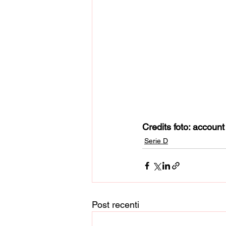
Credits foto: account
Serie D
Post recenti