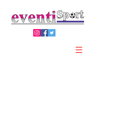
Privacy Policy