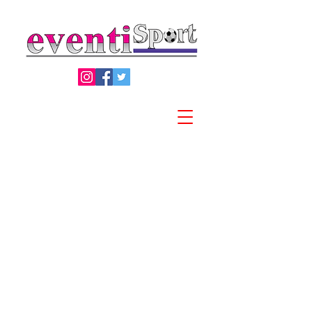
Privacy Policy