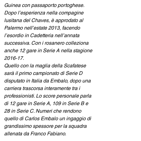
Guinea con passaporto portoghese.
Dopo l’esperienza nella compagine 
lusitana del Chaves, è approdato al 
Palermo nell’estate 2013, facendo 
l’esordio in Cadetteria nell’annata 
successiva. Con i rosanero colleziona 
anche 12 gare in Serie A nella stagione 
2016-17.
Quello con la maglia della Scafatese 
sarà il primo campionato di Serie D 
disputato in Italia da Embalo, dopo una 
carriera trascorsa interamente tra i 
professionisti. Lo score personale parla 
di 12 gare in Serie A, 109 in Serie B e 
28 in Serie C. Numeri che rendono 
quello di Carlos Embalo un ingaggio di 
grandissimo spessore per la squadra 
allenata da Franco Fabiano.