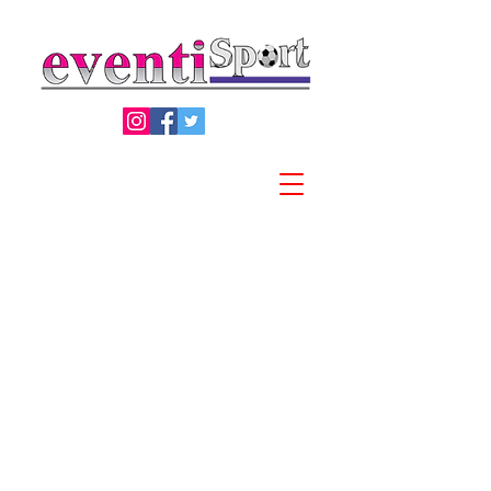
Privacy Policy