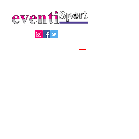
Privacy Policy